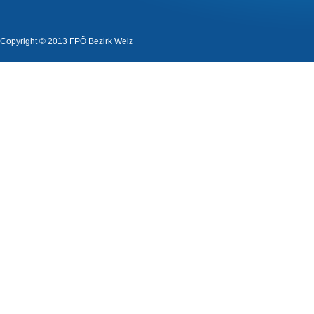
Copyright © 2013 FPÖ Bezirk Weiz