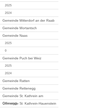
2025
2024
Gemeinde Mitterdorf an der Raab
Gemeinde Mortantsch
Gemeinde Naas
2025
0
Gemeinde Puch bei Weiz
2025
2024
Gemeinde Ratten
Gemeinde Rettenegg
Gemeinde St. Kathrein am
Offenegg
Gemeinde St. Kathrein-Hauenstein