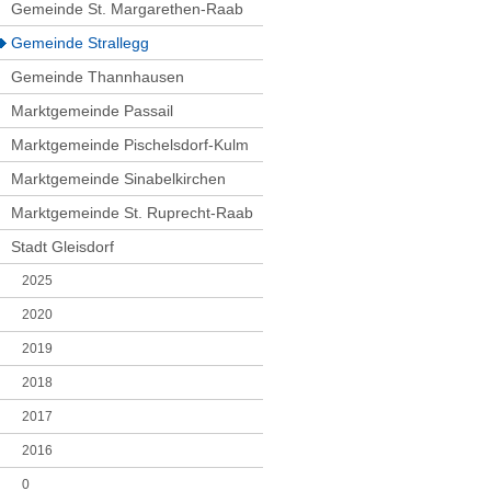
Gemeinde St. Margarethen-Raab
Gemeinde Strallegg
Gemeinde Thannhausen
Marktgemeinde Passail
Marktgemeinde Pischelsdorf-Kulm
Marktgemeinde Sinabelkirchen
Marktgemeinde St. Ruprecht-Raab
Stadt Gleisdorf
2025
2020
2019
2018
2017
2016
0