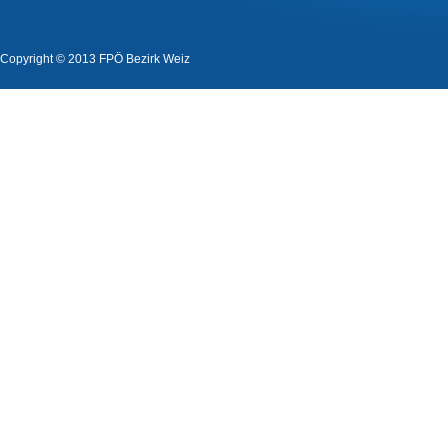
Copyright © 2013 FPÖ Bezirk Weiz